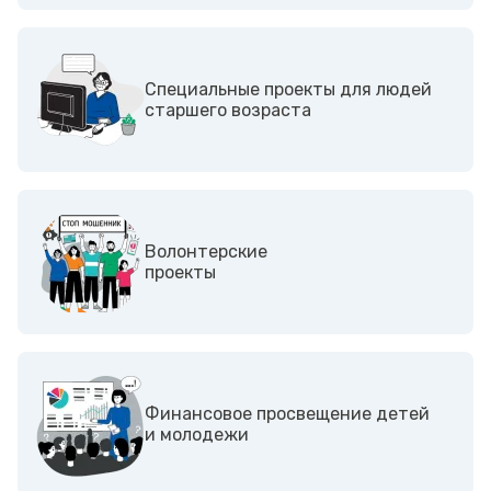
Специальные проекты для людей
старшего возраста
Волонтерские
проекты
Финансовое просвещение детей
и молодежи