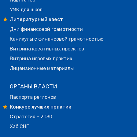
УМК для школ
Литературный квест
Дни финансовой грамотности
Каникулы с финансовой грамотностью
Витрина креативных проектов
Витрина игровых практик
Лицензионные материалы
ОРГАНЫ ВЛАСТИ
Паспорта регионов
Конкурс лучших практик
Стратегия - 2030
Хаб СНГ