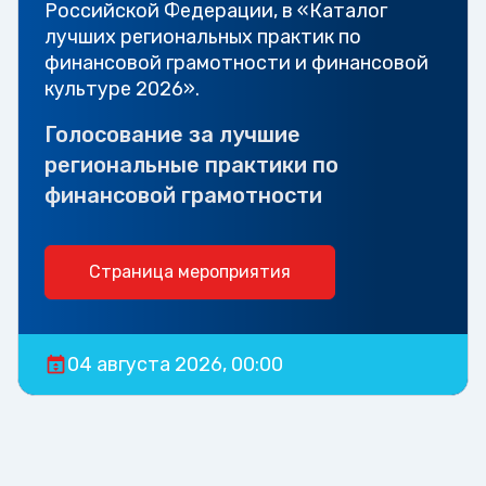
Российской Федерации, в «Каталог
лучших региональных практик по
финансовой грамотности и финансовой
культуре 2026».
Голосование за лучшие
региональные практики по
финансовой грамотности
Страница мероприятия
04 августа 2026, 00:00