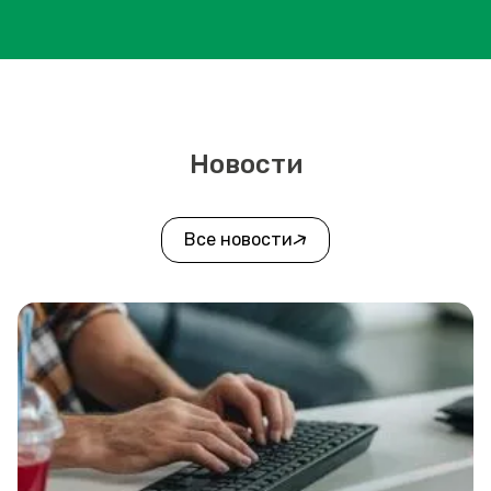
Новости
Все новости