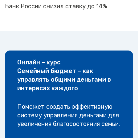
Банк России снизил ставку до 14%
Онлайн – курс
Семейный бюджет – как
управлять общими деньгами в
интересах каждого
Поможет создать эффективную
систему управления деньгами для
увеличения благосостояния семьи.