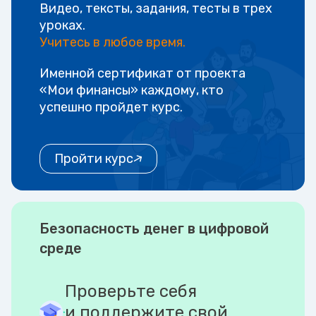
Видео, тексты, задания, тесты в трех
уроках.
Учитесь в любое время.
Именной сертификат от проекта
«Мои финансы» каждому, кто
успешно пройдет курс.
Пройти курс
Безопасность денег в цифровой
среде
Проверьте себя
и поддержите свой