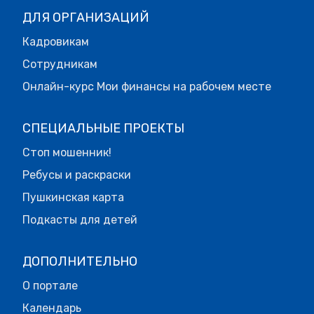
ДЛЯ ОРГАНИЗАЦИЙ
Кадровикам
Сотрудникам
Онлайн-курс Мои финансы на рабочем месте
СПЕЦИАЛЬНЫЕ ПРОЕКТЫ
Стоп мошенник!
Ребусы и раскраски
Пушкинская карта
Подкасты для детей
ДОПОЛНИТЕЛЬНО
О портале
Календарь