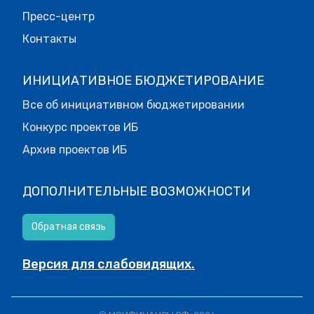
Пресс-центр
Контакты
ИНИЦИАТИВНОЕ БЮДЖЕТИРОВАНИЕ
Все об инициативном бюджетировании
Конкурс проектов ИБ
Архив проектов ИБ
ДОПОЛНИТЕЛЬНЫЕ ВОЗМОЖНОСТИ
Обратная связь
Версия для слабовидящих.