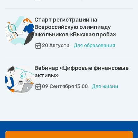
Старт регистрации на
Всероссийскую олимпиаду
школьников «Высшая проба»
20 Августа
Для образования
Вебинар «Цифровые финансовые
активы»
09 Сентября 15:00
Для жизни