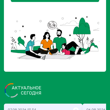
АКТУАЛЬНОЕ
СЕГОДНЯ