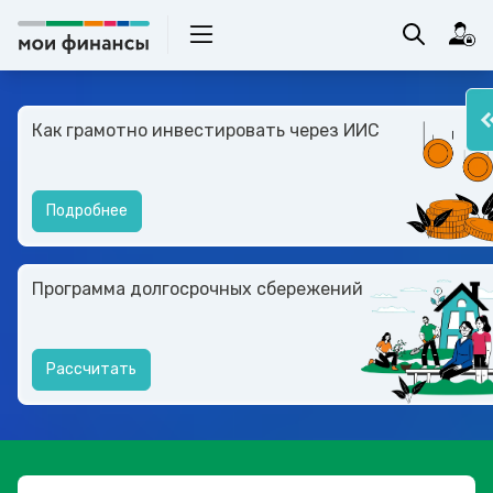
Как грамотно инвестировать через ИИС
Подробнее
Программа долгосрочных сбережений
Рассчитать