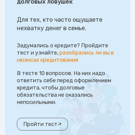
долговых ловушек
Для тех, кто часто ощущаете
нехватку денег в семье.
Задумались о кредите? Пройдите
тест и узнайте,
разобрались ли вы в
нюансах кредитования
В тесте 10 вопросов. На них надо
ответить себе перед оформлением
кредита, чтобы долговые
обязательства не оказались
непосильными.
Пройти тест