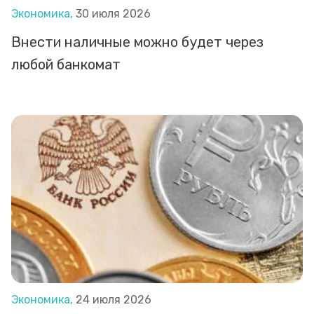
Экономика,
30 июля 2026
Внести наличные можно будет через
любой банкомат
Экономика,
24 июля 2026