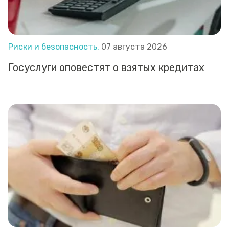
Риски и безопасность,
07 августа 2026
Госуслуги оповестят о взятых кредитах