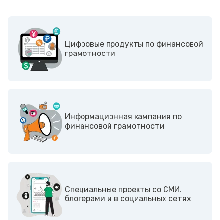
Цифровые продукты по финансовой
грамотности
Информационная кампания по
финансовой грамотности
Cпециальные проекты со СМИ,
блогерами и в социальных сетях