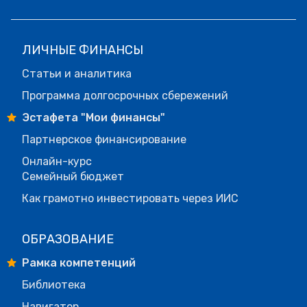
ЛИЧНЫЕ ФИНАНСЫ
Статьи и аналитика
Программа долгосрочных сбережений
Эстафета "Мои финансы"
Партнерское финансирование
Онлайн-курс
Семейный бюджет
Как грамотно инвестировать через ИИС
ОБРАЗОВАНИЕ
Рамка компетенций
Библиотека
Навигатор