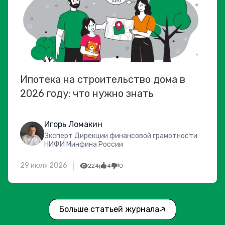
Ипотека на строительство дома в
2026 году: что нужно знать
Игорь Ломакин
Эксперт Дирекции финансовой грамотности
НИФИ Минфина России
29 июля 2026
224
4
0
Больше статьей журнала