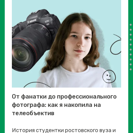
От фанатки до профессионального
фотографа: как я накопила на
телеобъектив
История студентки ростовского вуза и