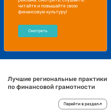
читайте и повышайте свою
финансовую культуру!
Смотреть
Лучшие региональные практики
по финансовой грамотности
Перейти в раздел