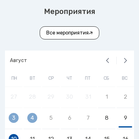
Мероприятия
Все мероприятия
Август
ПН
ВТ
СР
ЧТ
ПТ
СБ
ВС
27
28
29
30
31
1
2
3
4
5
6
7
8
9
10
11
12
13
14
15
16