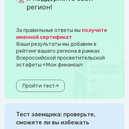
регион!
За правильные ответы вы
получите
именной сертификат
Ваши результаты мы добавим в
рейтинг вашего региона в рамках
Всероссийской просветительской
эстафеты «Мои финансы»
Пройти тест
Тест заемщика: проверьте,
сможете ли вы избежать