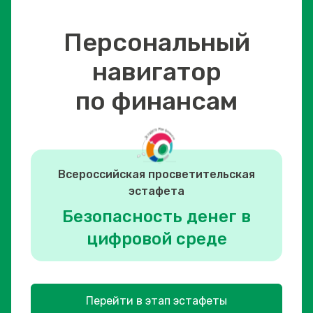
Персональный
навигатор
по финансам
Всероссийская просветительская
эстафета
Безопасность денег в
цифровой среде
Перейти в этап эстафеты