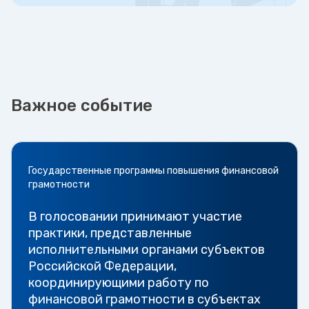
Важное событие
Государственные программы повышения финансовой
грамотности
В голосовании принимают участие
практики, представленные
исполнительными органами субъектов
Российской Федерации,
координирующими работу по
финансовой грамотности в субъектах