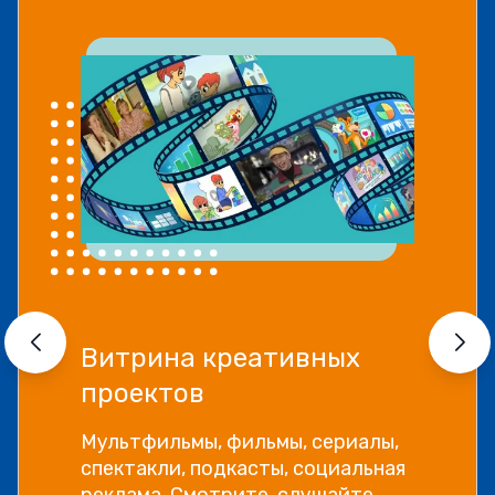
Витрина креативных
проектов
Мультфильмы, фильмы, сериалы,
спектакли, подкасты, социальная
реклама. Смотрите, слушайте,