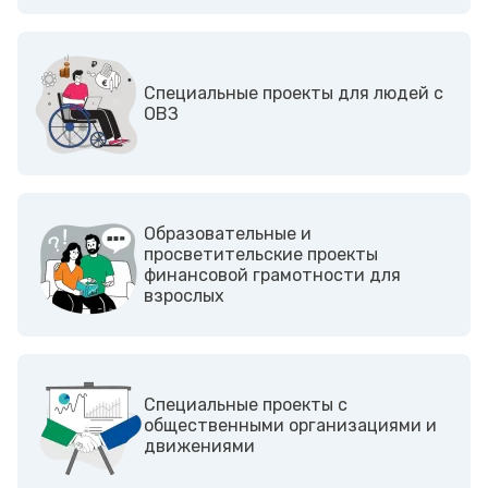
Cпециальные проекты для людей с
ОВЗ
Образовательные и
просветительские проекты
финансовой грамотности для
взрослых
Cпециальные проекты с
общественными организациями и
движениями