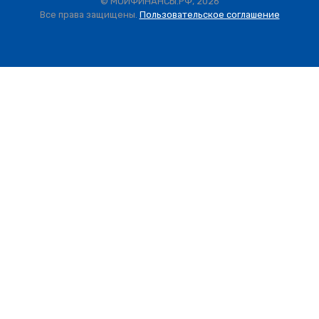
© МОИФИНАНСЫ.РФ, 2026
Все права защищены.
Пользовательское соглашение