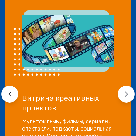
Витрина креативных
проектов
Мультфильмы, фильмы, сериалы,
спектакли, подкасты, социальная
реклама. Смотрите, слушайте,