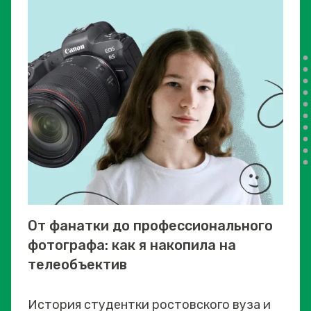
От фанатки до профессионального
фотографа: как я накопила на
телеобъектив
История студентки ростовского вуза и