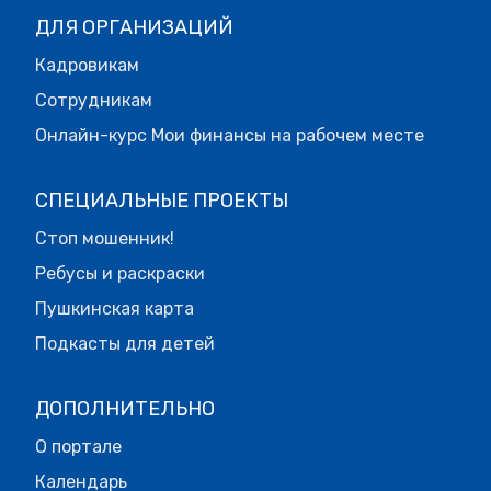
ДЛЯ ОРГАНИЗАЦИЙ
Кадровикам
Сотрудникам
Онлайн-курс Мои финансы на рабочем месте
СПЕЦИАЛЬНЫЕ ПРОЕКТЫ
Стоп мошенник!
Ребусы и раскраски
Пушкинская карта
Подкасты для детей
ДОПОЛНИТЕЛЬНО
О портале
Календарь