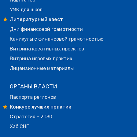
УМК для школ
Литературный квест
Дни финансовой грамотности
Каникулы с финансовой грамотностью
Витрина креативных проектов
Витрина игровых практик
Лицензионные материалы
ОРГАНЫ ВЛАСТИ
Паспорта регионов
Конкурс лучших практик
Стратегия - 2030
Хаб СНГ