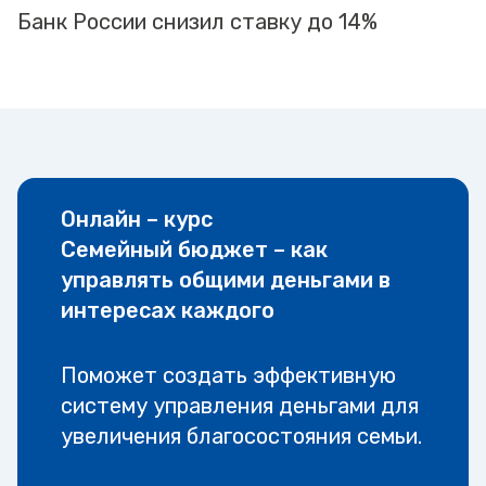
Банк России снизил ставку до 14%
Онлайн – курс
Семейный бюджет – как
управлять общими деньгами в
интересах каждого
Поможет создать эффективную
систему управления деньгами для
увеличения благосостояния семьи.