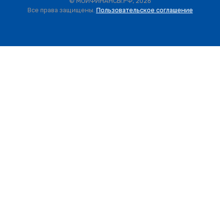
© МОИФИНАНСЫ.РФ, 2026
Все права защищены.
Пользовательское соглашение