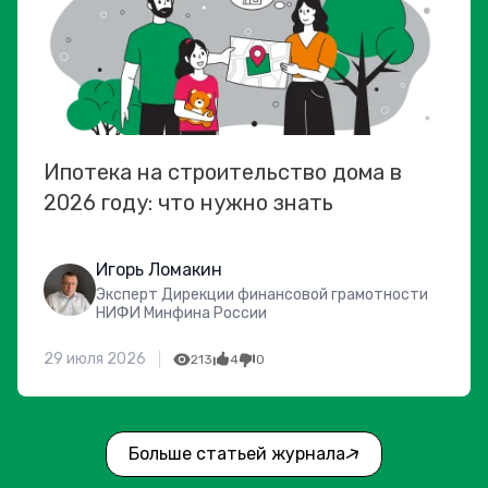
Ипотека на строительство дома в
2026 году: что нужно знать
Игорь Ломакин
Эксперт Дирекции финансовой грамотности
НИФИ Минфина России
29 июля 2026
213
4
0
Больше статьей журнала