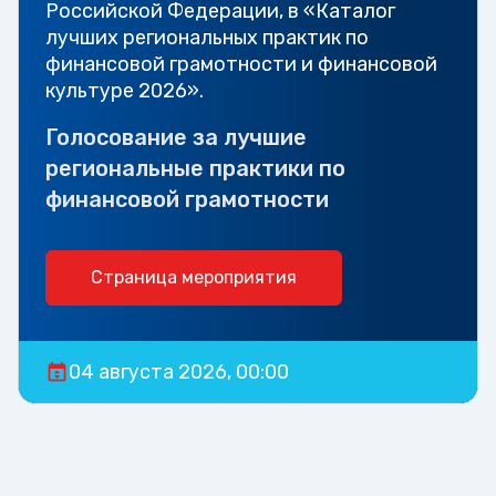
Российской Федерации, в «Каталог
лучших региональных практик по
финансовой грамотности и финансовой
культуре 2026».
Голосование за лучшие
региональные практики по
финансовой грамотности
Страница мероприятия
04 августа 2026, 00:00