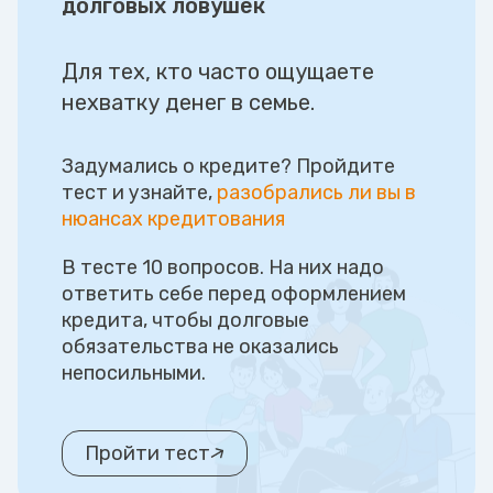
долговых ловушек
Для тех, кто часто ощущаете
нехватку денег в семье.
Задумались о кредите? Пройдите
тест и узнайте,
разобрались ли вы в
нюансах кредитования
В тесте 10 вопросов. На них надо
ответить себе перед оформлением
кредита, чтобы долговые
обязательства не оказались
непосильными.
Пройти тест