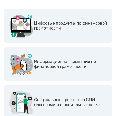
Цифровые продукты по финансовой
грамотности
Информационная кампания по
финансовой грамотности
Cпециальные проекты со СМИ,
блогерами и в социальных сетях