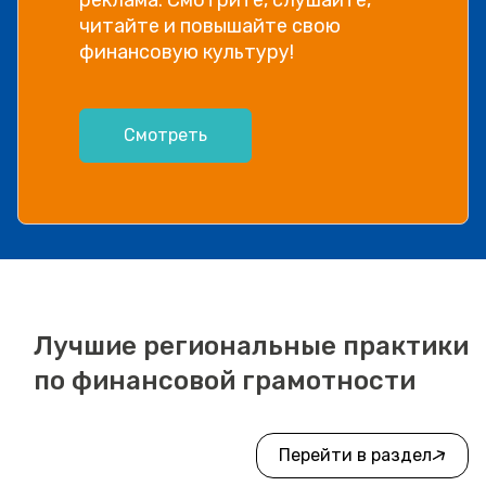
читайте и повышайте свою
финансовую культуру!
Смотреть
Лучшие региональные практики
по финансовой грамотности
Перейти в раздел