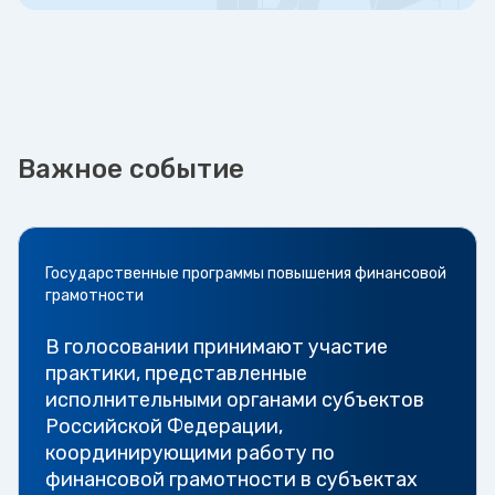
Важное событие
Государственные программы повышения финансовой
грамотности
В голосовании принимают участие
практики, представленные
исполнительными органами субъектов
Российской Федерации,
координирующими работу по
финансовой грамотности в субъектах