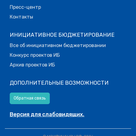
Пресс-центр
Контакты
ИНИЦИАТИВНОЕ БЮДЖЕТИРОВАНИЕ
Все об инициативном бюджетировании
Конкурс проектов ИБ
Архив проектов ИБ
ДОПОЛНИТЕЛЬНЫЕ ВОЗМОЖНОСТИ
Обратная связь
Версия для слабовидящих.