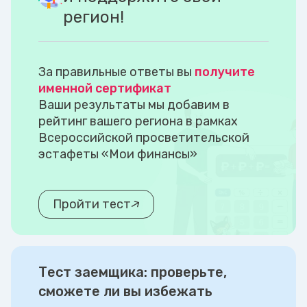
регион!
За правильные ответы вы
получите
именной сертификат
Ваши результаты мы добавим в
рейтинг вашего региона в рамках
Всероссийской просветительской
эстафеты «Мои финансы»
Пройти тест
Тест заемщика: проверьте,
сможете ли вы избежать