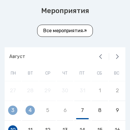
Мероприятия
Все мероприятия
Август
ПН
ВТ
СР
ЧТ
ПТ
СБ
ВС
27
28
29
30
31
1
2
3
4
5
6
7
8
9
10
11
12
13
14
15
16