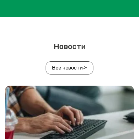
Новости
Все новости