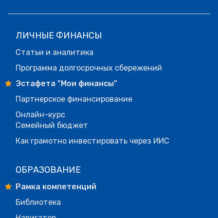
ЛИЧНЫЕ ФИНАНСЫ
Статьи и аналитика
Программа долгосрочных сбережений
Эстафета "Мои финансы"
Партнерское финансирование
Онлайн-курс
Семейный бюджет
Как грамотно инвестировать через ИИС
ОБРАЗОВАНИЕ
Рамка компетенций
Библиотека
Навигатор