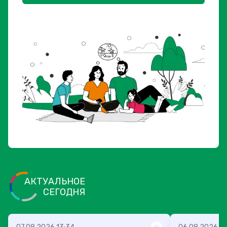
АКТУАЛЬНОЕ
СЕГОДНЯ