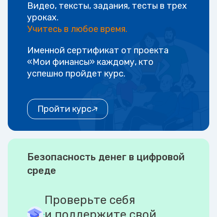
Видео, тексты, задания, тесты в трех
уроках.
Учитесь в любое время.
Именной сертификат от проекта
«Мои финансы» каждому, кто
успешно пройдет курс.
Пройти курс
Безопасность денег в цифровой
среде
Проверьте себя
и поддержите свой