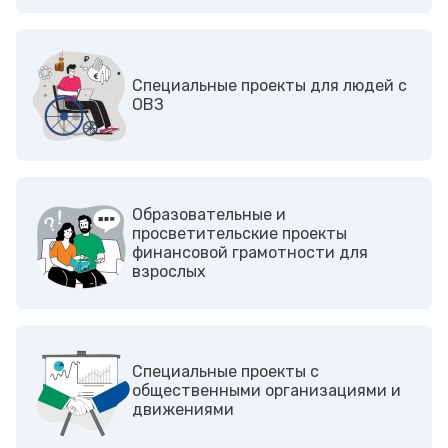
Cпециальные проекты для людей с
ОВЗ
Образовательные и
просветительские проекты
финансовой грамотности для
взрослых
Cпециальные проекты с
общественными организациями и
движениями