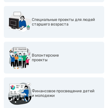
Специальные проекты для людей
старшего возраста
Волонтерские
проекты
Финансовое просвещение детей
и молодежи