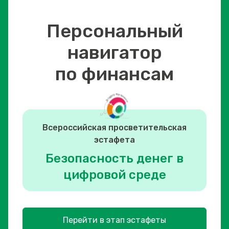
Персональный
навигатор
по финансам
Всероссийская просветительская
эстафета
Безопасность денег в
цифровой среде
Перейти в этап эстафеты