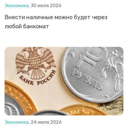
Экономика,
30 июля 2026
Внести наличные можно будет через
любой банкомат
Экономика,
24 июля 2026