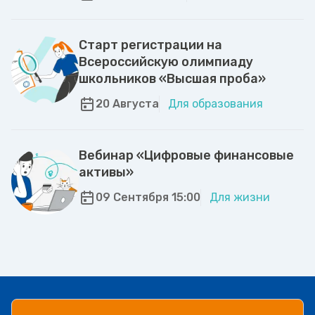
Старт регистрации на
Всероссийскую олимпиаду
школьников «Высшая проба»
20 Августа
Для образования
Вебинар «Цифровые финансовые
активы»
09 Сентября 15:00
Для жизни