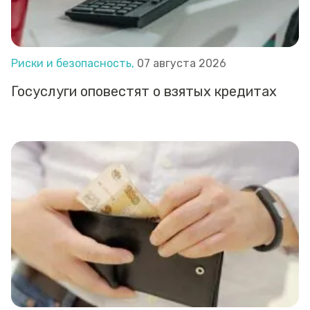
Риски и безопасность,
07 августа 2026
Госуслуги оповестят о взятых кредитах