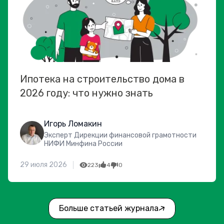
Ипотека на строительство дома в
2026 году: что нужно знать
Игорь Ломакин
Эксперт Дирекции финансовой грамотности
НИФИ Минфина России
29 июля 2026
223
4
0
Больше статьей журнала