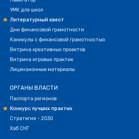
УМК для школ
Литературный квест
Дни финансовой грамотности
Каникулы с финансовой грамотностью
Витрина креативных проектов
Витрина игровых практик
Лицензионные материалы
ОРГАНЫ ВЛАСТИ
Паспорта регионов
Конкурс лучших практик
Стратегия - 2030
Хаб СНГ