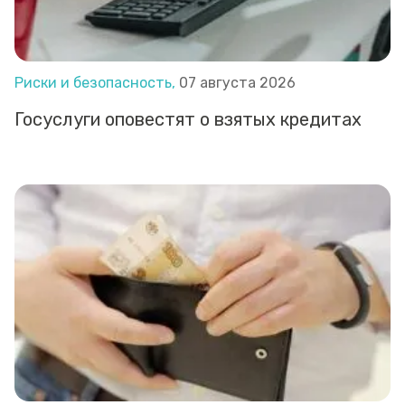
Риски и безопасность,
07 августа 2026
Госуслуги оповестят о взятых кредитах