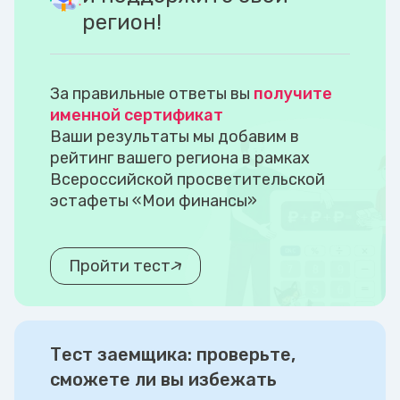
регион!
За правильные ответы вы
получите
именной сертификат
Ваши результаты мы добавим в
рейтинг вашего региона в рамках
Всероссийской просветительской
эстафеты «Мои финансы»
Пройти тест
Тест заемщика: проверьте,
сможете ли вы избежать