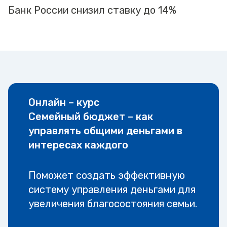
Банк России снизил ставку до 14%
Онлайн – курс
Семейный бюджет – как
управлять общими деньгами в
интересах каждого
Поможет создать эффективную
систему управления деньгами для
увеличения благосостояния семьи.