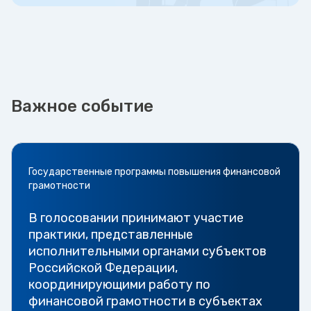
Важное событие
Государственные программы повышения финансовой
грамотности
В голосовании принимают участие
практики, представленные
исполнительными органами субъектов
Российской Федерации,
координирующими работу по
финансовой грамотности в субъектах