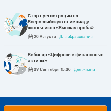
Старт регистрации на
Всероссийскую олимпиаду
школьников «Высшая проба»
20 Августа
Для образования
Вебинар «Цифровые финансовые
активы»
09 Сентября 15:00
Для жизни