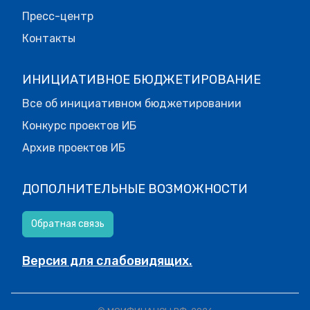
Пресс-центр
Контакты
ИНИЦИАТИВНОЕ БЮДЖЕТИРОВАНИЕ
Все об инициативном бюджетировании
Конкурс проектов ИБ
Архив проектов ИБ
ДОПОЛНИТЕЛЬНЫЕ ВОЗМОЖНОСТИ
Обратная связь
Версия для слабовидящих.