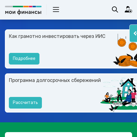
Как грамотно инвестировать через ИИС
Подробнее
Программа долгосрочных сбережений
Рассчитать