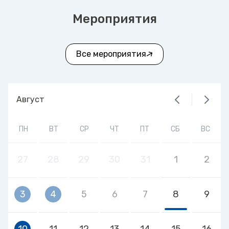
Мероприятия
Все мероприятия
Август
ПН
ВТ
СР
ЧТ
ПТ
СБ
ВС
27
28
29
30
31
1
2
3
4
5
6
7
8
9
10
11
12
13
14
15
16