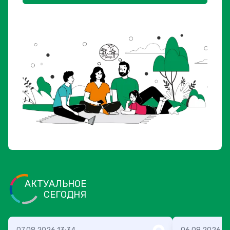
АКТУАЛЬНОЕ
СЕГОДНЯ