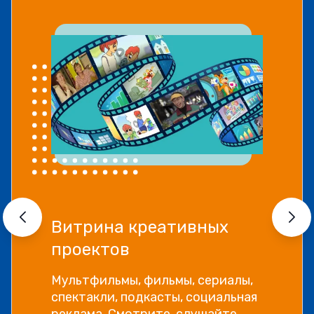
Витрина креативных
проектов
Мультфильмы, фильмы, сериалы,
спектакли, подкасты, социальная
реклама. Смотрите, слушайте,