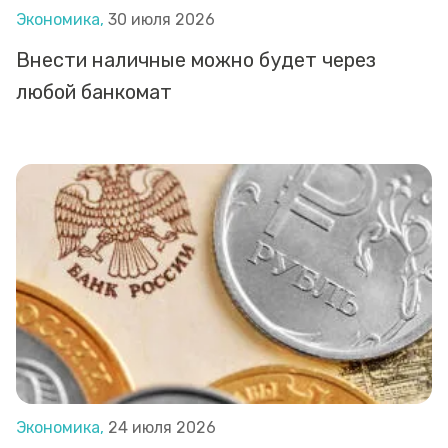
Экономика,
30 июля 2026
Внести наличные можно будет через
любой банкомат
Экономика,
24 июля 2026