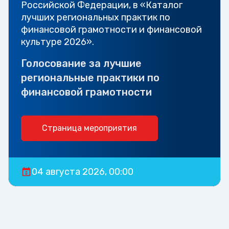
Российской Федерации, в «Каталог
лучших региональных практик по
финансовой грамотности и финансовой
культуре 2026».
Голосование за лучшие
региональные практики по
финансовой грамотности
Страница мероприятия
04 августа 2026, 00:00