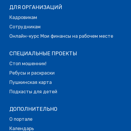
ДЛЯ ОРГАНИЗАЦИЙ
Кадровикам
Сотрудникам
Онлайн-курс Мои финансы на рабочем месте
СПЕЦИАЛЬНЫЕ ПРОЕКТЫ
Стоп мошенник!
Ребусы и раскраски
Пушкинская карта
Подкасты для детей
ДОПОЛНИТЕЛЬНО
О портале
Календарь