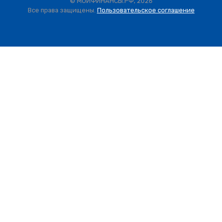
© МОИФИНАНСЫ.РФ, 2026
Все права защищены.
Пользовательское соглашение