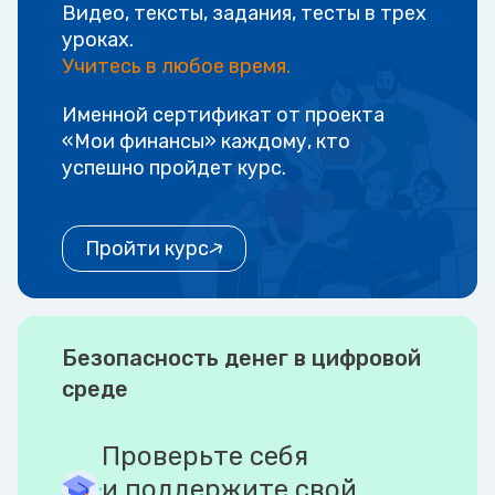
Видео, тексты, задания, тесты в трех
уроках.
Учитесь в любое время.
Именной сертификат от проекта
«Мои финансы» каждому, кто
успешно пройдет курс.
Пройти курс
Безопасность денег в цифровой
среде
Проверьте себя
и поддержите свой