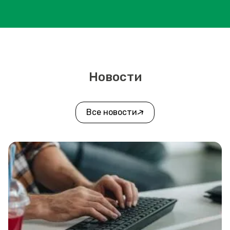
Новости
Все новости