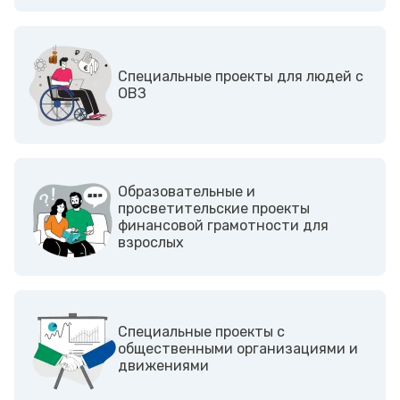
Cпециальные проекты для людей с
ОВЗ
Образовательные и
просветительские проекты
финансовой грамотности для
взрослых
Cпециальные проекты с
общественными организациями и
движениями