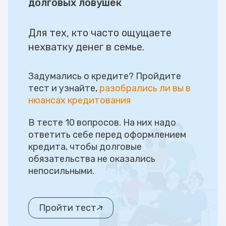
долговых ловушек
Для тех, кто часто ощущаете
нехватку денег в семье.
Задумались о кредите? Пройдите
тест и узнайте,
разобрались ли вы в
нюансах кредитования
В тесте 10 вопросов. На них надо
ответить себе перед оформлением
кредита, чтобы долговые
обязательства не оказались
непосильными.
Пройти тест