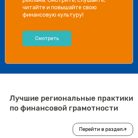
читайте и повышайте свою
финансовую культуру!
Смотреть
Лучшие региональные практики
по финансовой грамотности
Перейти в раздел