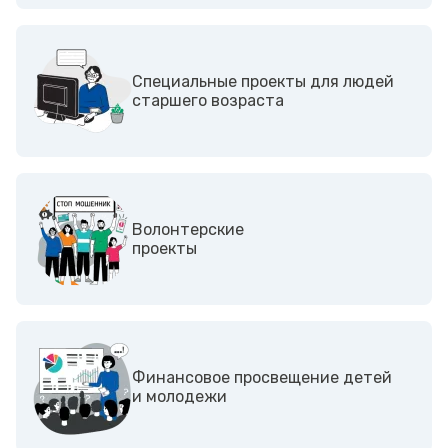
Специальные проекты для людей
старшего возраста
Волонтерские
проекты
Финансовое просвещение детей
и молодежи