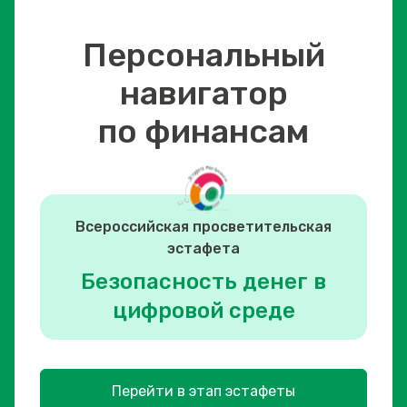
Персональный
навигатор
по финансам
Всероссийская просветительская
эстафета
Безопасность денег в
цифровой среде
Перейти в этап эстафеты