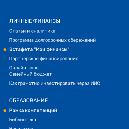
ЛИЧНЫЕ ФИНАНСЫ
Статьи и аналитика
Программа долгосрочных сбережений
Эстафета "Мои финансы"
Партнерское финансирование
Онлайн-курс
Семейный бюджет
Как грамотно инвестировать через ИИС
ОБРАЗОВАНИЕ
Рамка компетенций
Библиотека
Навигатор