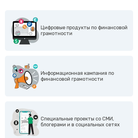
Цифровые продукты по финансовой
грамотности
Информационная кампания по
финансовой грамотности
Cпециальные проекты со СМИ,
блогерами и в социальных сетях