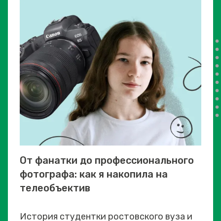
От фанатки до профессионального
фотографа: как я накопила на
телеобъектив
История студентки ростовского вуза и