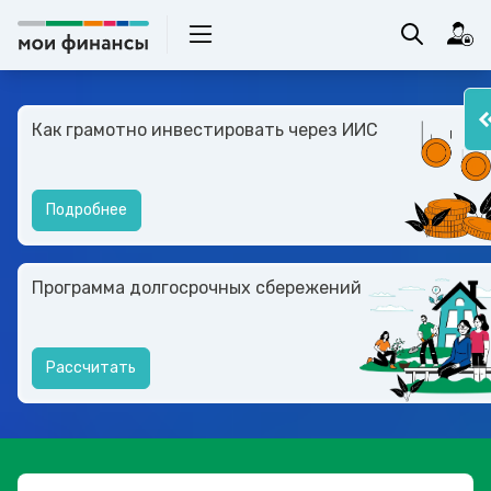
Как грамотно инвестировать через ИИС
Подробнее
Программа долгосрочных сбережений
Рассчитать