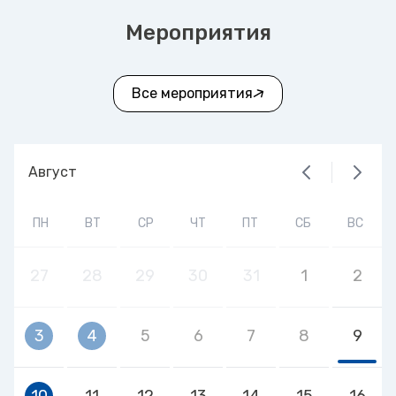
Мероприятия
Все мероприятия
Август
ПН
ВТ
СР
ЧТ
ПТ
СБ
ВС
27
28
29
30
31
1
2
3
4
5
6
7
8
9
10
11
12
13
14
15
16