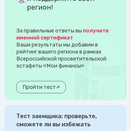
регион!
За правильные ответы вы
получите
именной сертификат
Ваши результаты мы добавим в
рейтинг вашего региона в рамках
Всероссийской просветительской
эстафеты «Мои финансы»
Пройти тест
Тест заемщика: проверьте,
сможете ли вы избежать