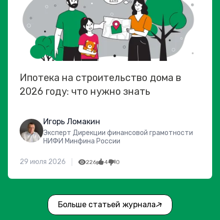
Ипотека на строительство дома в
2026 году: что нужно знать
Игорь Ломакин
Эксперт Дирекции финансовой грамотности
НИФИ Минфина России
29 июля 2026
226
4
0
Больше статьей журнала