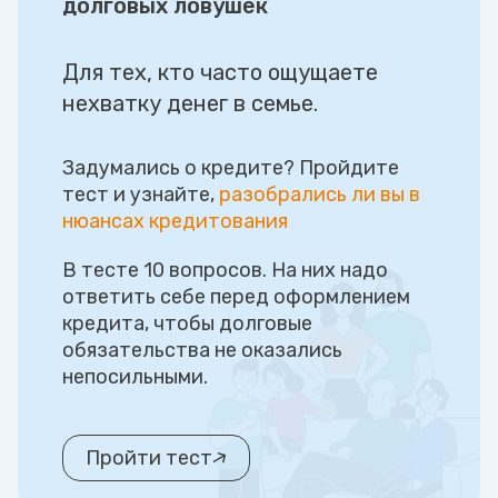
долговых ловушек
Для тех, кто часто ощущаете
нехватку денег в семье.
Задумались о кредите? Пройдите
тест и узнайте,
разобрались ли вы в
нюансах кредитования
В тесте 10 вопросов. На них надо
ответить себе перед оформлением
кредита, чтобы долговые
обязательства не оказались
непосильными.
Пройти тест