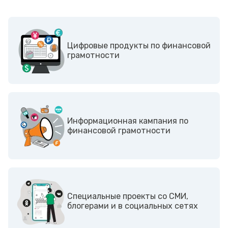
Цифровые продукты по финансовой
грамотности
Информационная кампания по
финансовой грамотности
Cпециальные проекты со СМИ,
блогерами и в социальных сетях