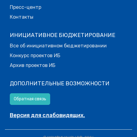
Пресс-центр
Контакты
ИНИЦИАТИВНОЕ БЮДЖЕТИРОВАНИЕ
Все об инициативном бюджетировании
Конкурс проектов ИБ
Архив проектов ИБ
ДОПОЛНИТЕЛЬНЫЕ ВОЗМОЖНОСТИ
Обратная связь
Версия для слабовидящих.