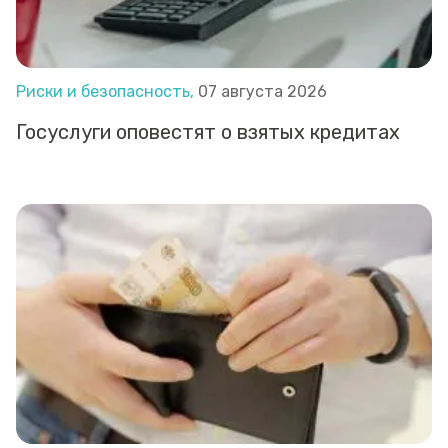
Риски и безопасность,
07 августа 2026
Госуслуги оповестят о взятых кредитах