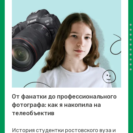
От фанатки до профессионального
фотографа: как я накопила на
телеобъектив
История студентки ростовского вуза и