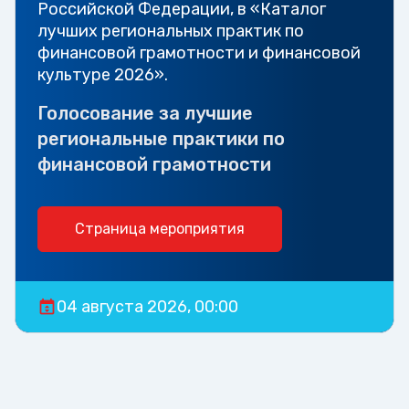
Российской Федерации, в «Каталог
лучших региональных практик по
финансовой грамотности и финансовой
культуре 2026».
Голосование за лучшие
региональные практики по
финансовой грамотности
Страница мероприятия
04 августа 2026, 00:00