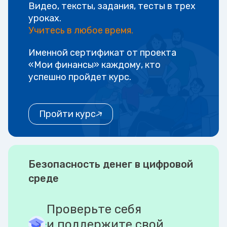
Видео, тексты, задания, тесты в трех
уроках.
Учитесь в любое время.
Именной сертификат от проекта
«Мои финансы» каждому, кто
успешно пройдет курс.
Пройти курс
Безопасность денег в цифровой
среде
Проверьте себя
и поддержите свой