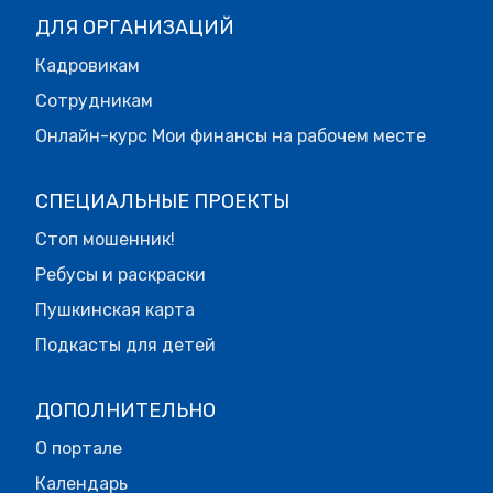
ДЛЯ ОРГАНИЗАЦИЙ
Кадровикам
Сотрудникам
Онлайн-курс Мои финансы на рабочем месте
СПЕЦИАЛЬНЫЕ ПРОЕКТЫ
Стоп мошенник!
Ребусы и раскраски
Пушкинская карта
Подкасты для детей
ДОПОЛНИТЕЛЬНО
О портале
Календарь