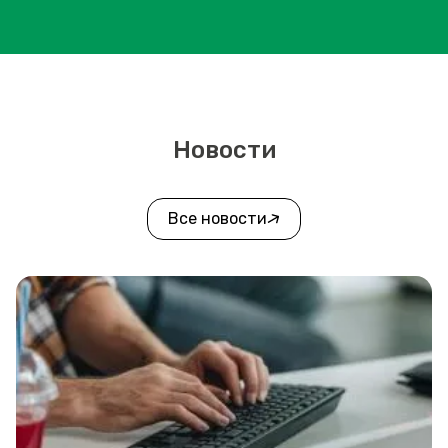
Новости
Все новости