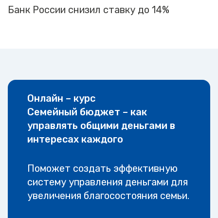
Банк России снизил ставку до 14%
Онлайн – курс
Семейный бюджет – как
управлять общими деньгами в
интересах каждого
Поможет создать эффективную
систему управления деньгами для
увеличения благосостояния семьи.