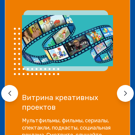
Витрина креативных
проектов
Мультфильмы, фильмы, сериалы,
спектакли, подкасты, социальная
реклама. Смотрите, слушайте,