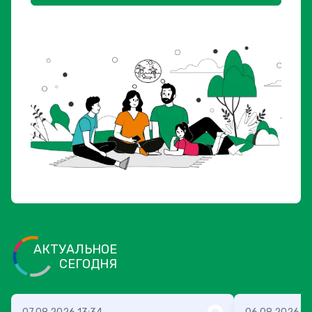
АКТУАЛЬНОЕ
СЕГОДНЯ