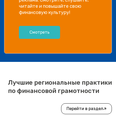
читайте и повышайте свою
финансовую культуру!
Смотреть
Лучшие региональные практики
по финансовой грамотности
Перейти в раздел