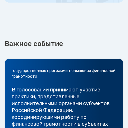
Важное событие
Государственные программы повышения финансовой
грамотности
В голосовании принимают участие
практики, представленные
исполнительными органами субъектов
Российской Федерации,
координирующими работу по
финансовой грамотности в субъектах