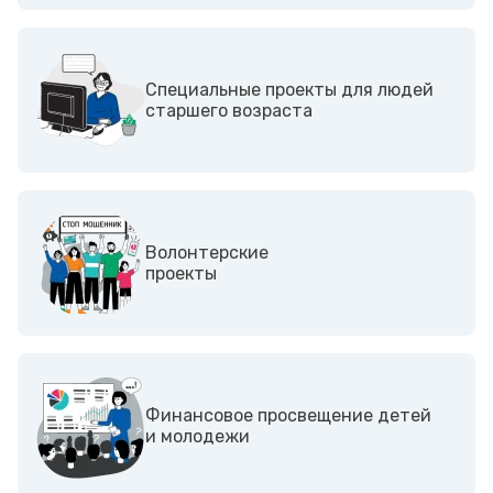
Специальные проекты для людей
старшего возраста
Волонтерские
проекты
Финансовое просвещение детей
и молодежи