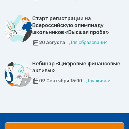
Старт регистрации на
Всероссийскую олимпиаду
школьников «Высшая проба»
20 Августа
Для образования
Вебинар «Цифровые финансовые
активы»
09 Сентября 15:00
Для жизни