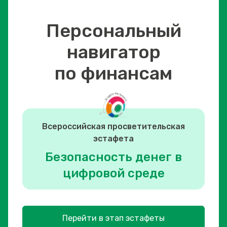
Персональный
навигатор
по финансам
Всероссийская просветительская
эстафета
Безопасность денег в
цифровой среде
Перейти в этап эстафеты