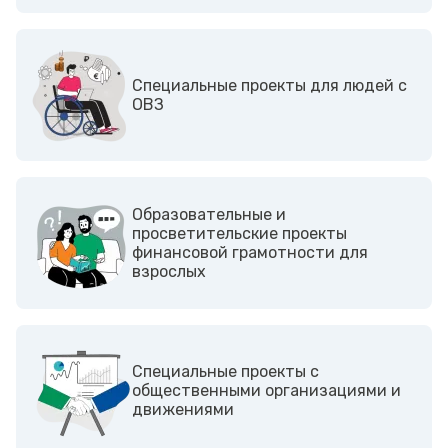
Cпециальные проекты для людей с
ОВЗ
Образовательные и
просветительские проекты
финансовой грамотности для
взрослых
Cпециальные проекты с
общественными организациями и
движениями