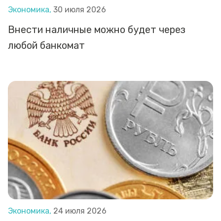
Экономика,
30 июля 2026
Внести наличные можно будет через
любой банкомат
Экономика,
24 июля 2026