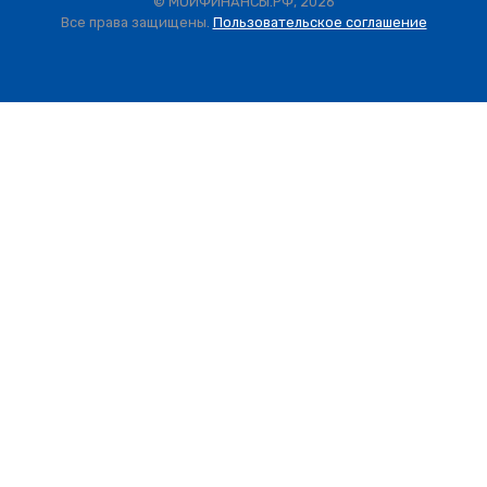
© МОИФИНАНСЫ.РФ, 2026
Все права защищены.
Пользовательское соглашение