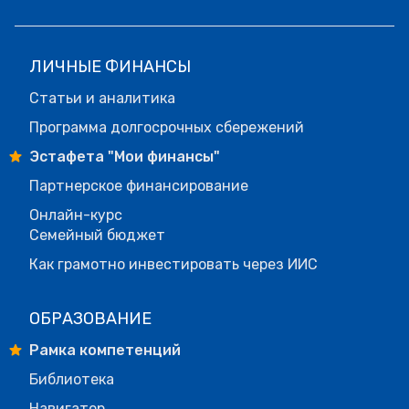
ЛИЧНЫЕ ФИНАНСЫ
Статьи и аналитика
Программа долгосрочных сбережений
Эстафета "Мои финансы"
Партнерское финансирование
Онлайн-курс
Семейный бюджет
Как грамотно инвестировать через ИИС
ОБРАЗОВАНИЕ
Рамка компетенций
Библиотека
Навигатор