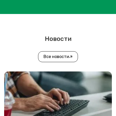
Новости
Все новости