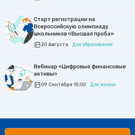
Старт регистрации на
Всероссийскую олимпиаду
школьников «Высшая проба»
20 Августа
Для образования
Вебинар «Цифровые финансовые
активы»
09 Сентября 15:00
Для жизни