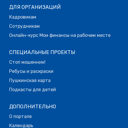
ДЛЯ ОРГАНИЗАЦИЙ
Кадровикам
Сотрудникам
Онлайн-курс Мои финансы на рабочем месте
СПЕЦИАЛЬНЫЕ ПРОЕКТЫ
Стоп мошенник!
Ребусы и раскраски
Пушкинская карта
Подкасты для детей
ДОПОЛНИТЕЛЬНО
О портале
Календарь