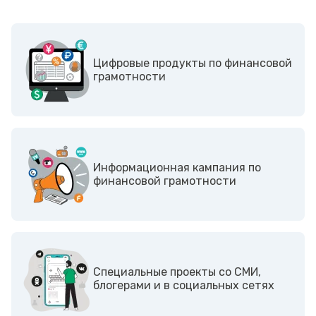
Цифровые продукты по финансовой
грамотности
Информационная кампания по
финансовой грамотности
Cпециальные проекты со СМИ,
блогерами и в социальных сетях