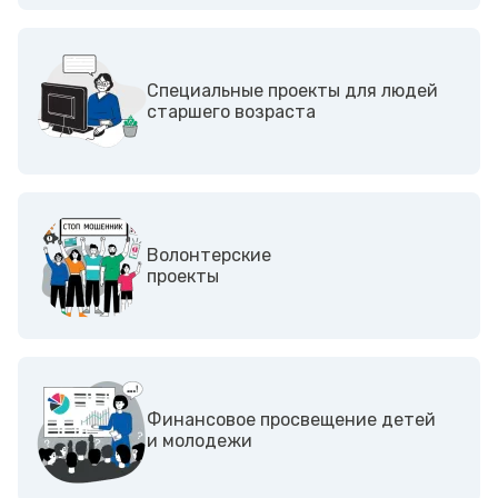
Специальные проекты для людей
старшего возраста
Волонтерские
проекты
Финансовое просвещение детей
и молодежи