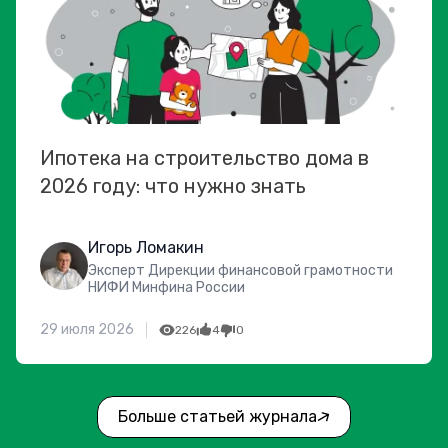
Ипотека на строительство дома в
2026 году: что нужно знать
Игорь Ломакин
Эксперт Дирекции финансовой грамотности
НИФИ Минфина России
29 июля 2026
226
4
0
Больше статьей журнала