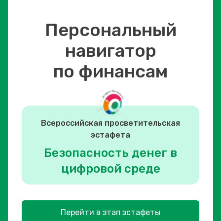
Персональный
навигатор
по финансам
Всероссийская просветительская
эстафета
Безопасность денег в
цифровой среде
Перейти в этап эстафеты