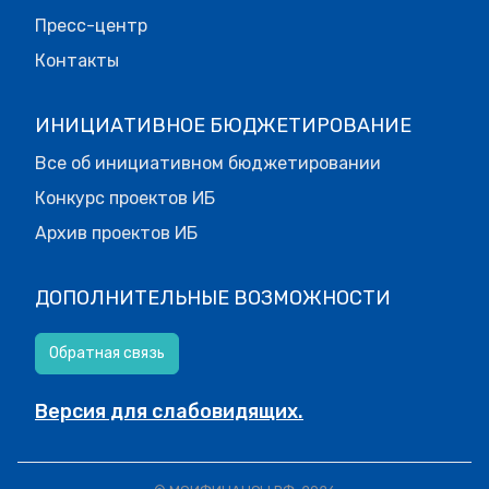
Пресс-центр
Контакты
ИНИЦИАТИВНОЕ БЮДЖЕТИРОВАНИЕ
Все об инициативном бюджетировании
Конкурс проектов ИБ
Архив проектов ИБ
ДОПОЛНИТЕЛЬНЫЕ ВОЗМОЖНОСТИ
Обратная связь
Версия для слабовидящих.