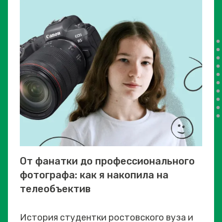
От фанатки до профессионального
фотографа: как я накопила на
телеобъектив
История студентки ростовского вуза и