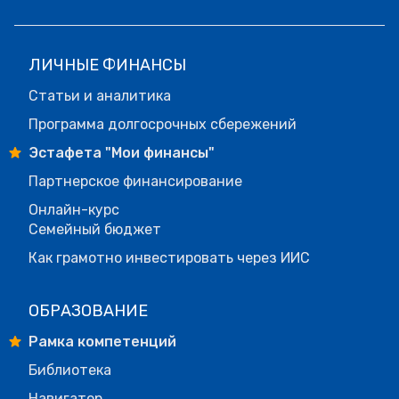
ЛИЧНЫЕ ФИНАНСЫ
Статьи и аналитика
Программа долгосрочных сбережений
Эстафета "Мои финансы"
Партнерское финансирование
Онлайн-курс
Семейный бюджет
Как грамотно инвестировать через ИИС
ОБРАЗОВАНИЕ
Рамка компетенций
Библиотека
Навигатор