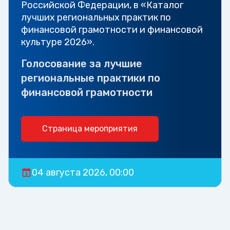
Российской Федерации, в «Каталог
лучших региональных практик по
финансовой грамотности и финансовой
культуре 2026».
Голосование за лучшие
региональные практики по
финансовой грамотности
Страница мероприятия
04 августа 2026, 00:00