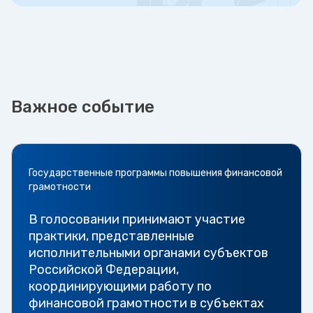
Важное событие
Государственные программы повышения финансовой
грамотности
В голосовании принимают участие
практики, представленные
исполнительными органами субъектов
Российской Федерации,
координирующими работу по
финансовой грамотности в субъектах