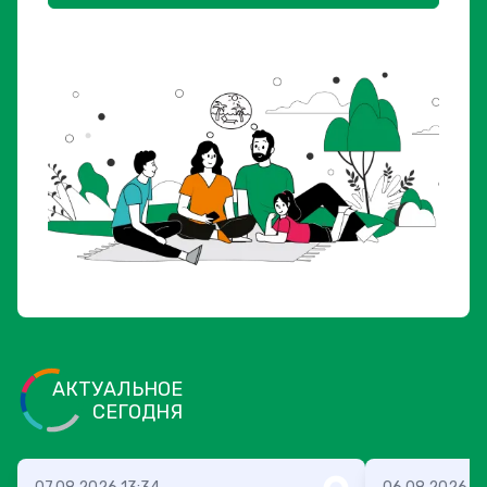
АКТУАЛЬНОЕ
СЕГОДНЯ