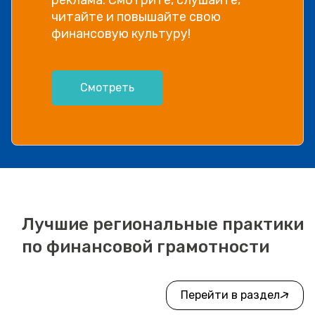
информации, рассказываем в
видео!
Посмотреть
Лучшие региональные практики
по финансовой грамотности
Перейти в раздел