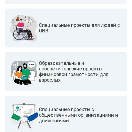
Cпециальные проекты для людей с
ОВЗ
Образовательные и
просветительские проекты
финансовой грамотности для
взрослых
Cпециальные проекты с
общественными организациями и
движениями