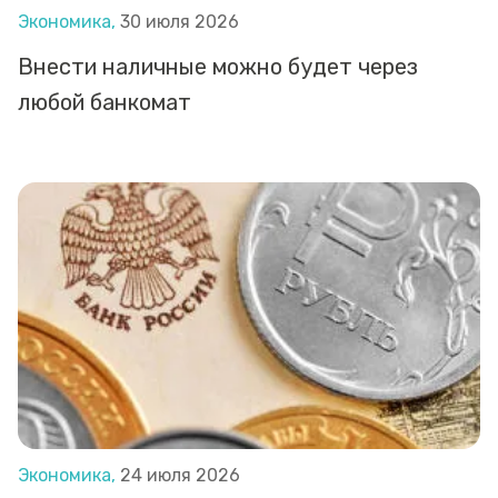
Экономика,
30 июля 2026
Внести наличные можно будет через
любой банкомат
Экономика,
24 июля 2026