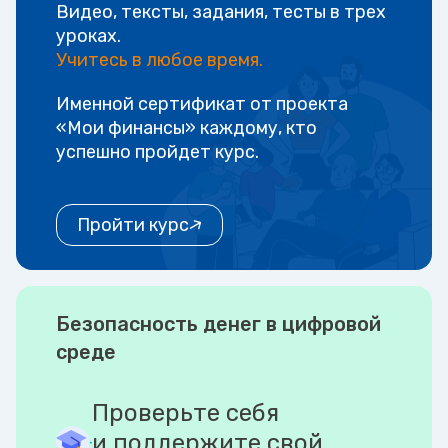
Видео, тексты, задания, тесты в трех
уроках.
Учитесь в любое время.
Именной сертификат от проекта
«Мои финансы» каждому, кто
успешно пройдет курс.
Пройти курс
Безопасность денег в цифровой
среде
Проверьте себя
и поддержите свой