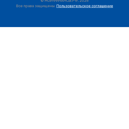
© МОИФИНАНСЫ.РФ, 2026
Все права защищены.
Пользовательское соглашение