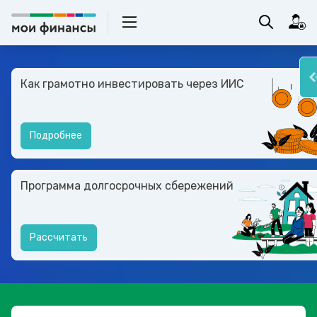
Как грамотно инвестировать через ИИС
Подробнее
Программа долгосрочных сбережений
Рассчитать