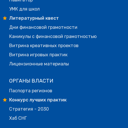
УМК для школ
Литературный квест
Дни финансовой грамотности
Каникулы с финансовой грамотностью
Витрина креативных проектов
Витрина игровых практик
Лицензионные материалы
ОРГАНЫ ВЛАСТИ
Паспорта регионов
Конкурс лучших практик
Стратегия - 2030
Хаб СНГ