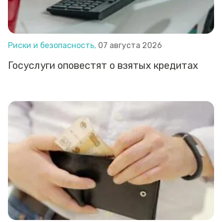
Риски и безопасность,
07 августа 2026
Госуслуги оповестят о взятых кредитах