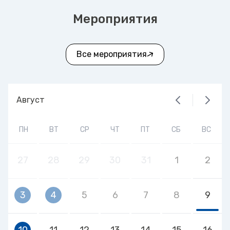
Мероприятия
Все мероприятия
Август
ПН
ВТ
СР
ЧТ
ПТ
СБ
ВС
27
28
29
30
31
1
2
3
4
5
6
7
8
9
10
11
12
13
14
15
16