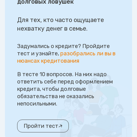
долговых ловушек
Для тех, кто часто ощущаете
нехватку денег в семье.
Задумались о кредите? Пройдите
тест и узнайте,
разобрались ли вы в
нюансах кредитования
В тесте 10 вопросов. На них надо
ответить себе перед оформлением
кредита, чтобы долговые
обязательства не оказались
непосильными.
Пройти тест