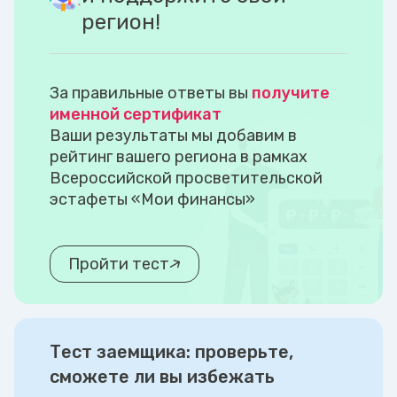
регион!
За правильные ответы вы
получите
именной сертификат
Ваши результаты мы добавим в
рейтинг вашего региона в рамках
Всероссийской просветительской
эстафеты «Мои финансы»
Пройти тест
Тест заемщика: проверьте,
сможете ли вы избежать