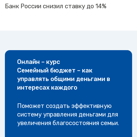
Банк России снизил ставку до 14%
Онлайн – курс
Семейный бюджет – как
управлять общими деньгами в
интересах каждого
Поможет создать эффективную
систему управления деньгами для
увеличения благосостояния семьи.